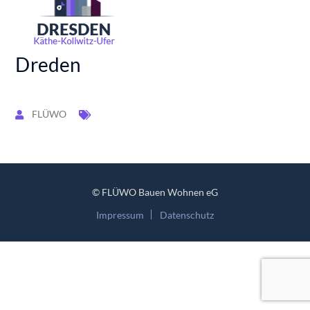
Dreden
FLÜWO
© FLÜWO Bauen Wohnen eG
Impressum
Datenschutz