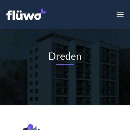
Dreden