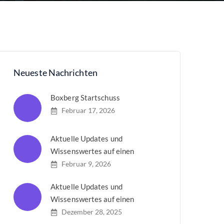
Neueste Nachrichten
Boxberg Startschuss
Februar 17, 2026
Aktuelle Updates und
Wissenswertes auf einen
Februar 9, 2026
Aktuelle Updates und
Wissenswertes auf einen
Dezember 28, 2025