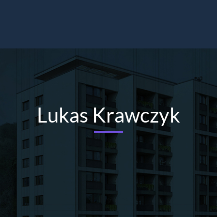
Lukas Krawczyk